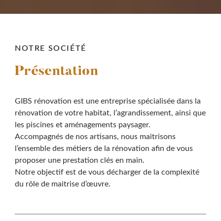
NOTRE SOCIÉTÉ
Présentation
GIBS rénovation est une entreprise spécialisée dans la
rénovation de votre habitat, l’agrandissement, ainsi que
les piscines et aménagements paysager.
Accompagnés de nos artisans, nous maitrisons
l’ensemble des métiers de la rénovation afin de vous
proposer une prestation clés en main.
Notre objectif est de vous décharger de la complexité
du rôle de maitrise d’œuvre.