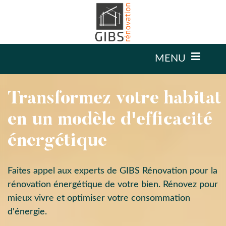
MENU
Transformez votre habitat
en un modèle d'efficacité
énergétique
Faites appel aux experts de GIBS Rénovation pour la
rénovation énergétique de votre bien. Rénovez pour
mieux vivre et optimiser votre consommation
d'énergie.