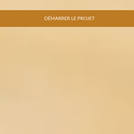
DÉMARRER LE PROJET