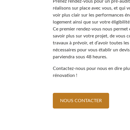
Prenez rendez-vous pour un pré-audit
réalisons sur place avec vous, et qui 
voir plus clair sur les performances é
logement ainsi que sur votre éligibilité
Ce premier rendez-vous nous permet 
savoir plus sur votre projet, de vous co
travaux à prévoir, et d’avoir toutes le
nécessaires pour vous établir un devis
parviendra sous 48 heures.
Contactez-nous pour nous en dire plus
rénovation !
NOUS CONTACTER