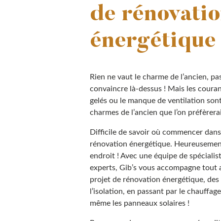
de rénovati
énergétique
Rien ne vaut le charme de l’ancien, pa
convaincre là-dessus ! Mais les courant
gelés ou le manque de ventilation son
charmes de l’ancien que l’on préfèrerai
Difficile de savoir où commencer dans
rénovation énergétique. Heureusemen
endroit ! Avec une équipe de spécialis
experts, Gib’s vous accompagne tout 
projet de rénovation énergétique, des
l’isolation, en passant par le chauffage,
même les panneaux solaires !