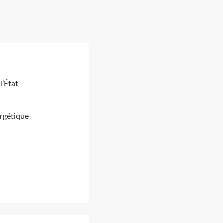
l’État
ergétique