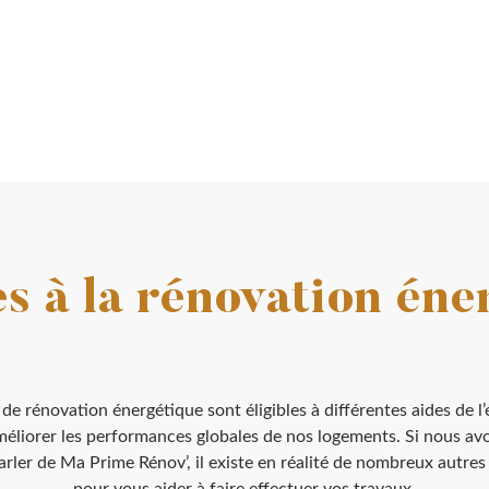
es à la rénovation éne
de rénovation énergétique sont éligibles à différentes aides de l’
méliorer les performances globales de nos logements. Si nous av
rler de Ma Prime Rénov’, il existe en réalité de nombreux autres 