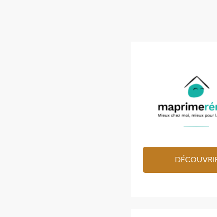
DÉCOUVRI