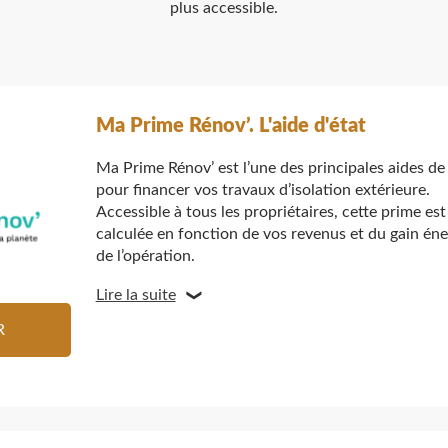
plus accessible.
Ma Prime Rénov’. L'aide d'état
Ma Prime Rénov’ est l’une des principales aides de 
pour financer vos travaux d’isolation extérieure.
Accessible à tous les propriétaires, cette prime est
calculée en fonction de vos revenus et du gain én
de l’opération.
Lire la suite
R