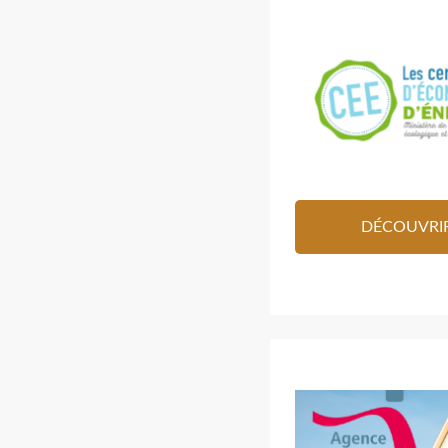
DÉCOUVRI